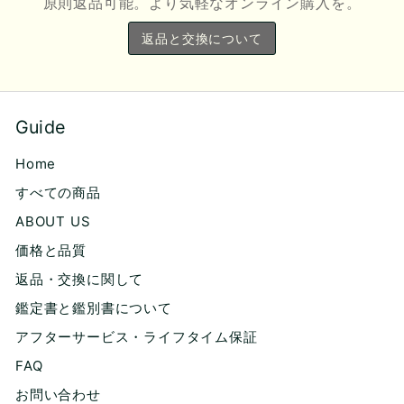
原則返品可能。より気軽なオンライン購入を。
返品と交換について
Guide
Home
すべての商品
ABOUT US
価格と品質
返品・交換に関して
鑑定書と鑑別書について
アフターサービス・ライフタイム保証
FAQ
お問い合わせ