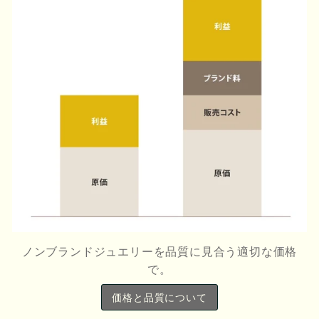
ス
ノンブランドジュエリーを品質に見合う適切な価格
で。
価格と品質について