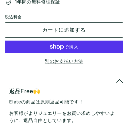
1年間の無料修理保証
税込料金
カートに追加する
別のお支払い方法
返品Free🙌
Elateの商品は原則返品可能です！
お客様がよりジュエリーをお買い求めしやすいよ
うに、返品自由としています。