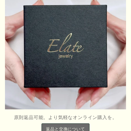
原則返品可能。より気軽なオンライン購入を。
返品と交換について