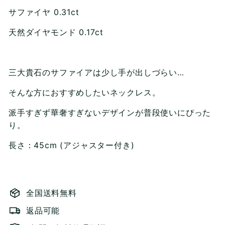
サファイヤ 0.31ct
天然ダイヤモンド 0.17ct
三大貴石のサファイアは少し手が出しづらい…
そんな方におすすめしたいネックレス。
派手すぎず華奢すぎないデザインが普段使いにぴった
り。
長さ：45cm (アジャスター付き)
全国送料無料
返品可能