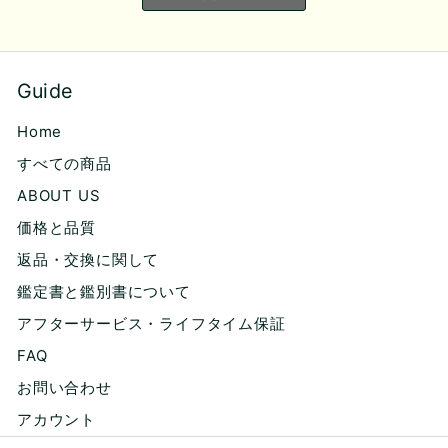
Guide
Home
すべての商品
ABOUT US
価格と品質
返品・交換に関して
鑑定書と鑑別書について
アフターサービス・ライフタイム保証
FAQ
お問い合わせ
アカウント