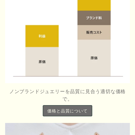
ノンブランドジュエリーを品質に見合う適切な価格
で。
価格と品質について