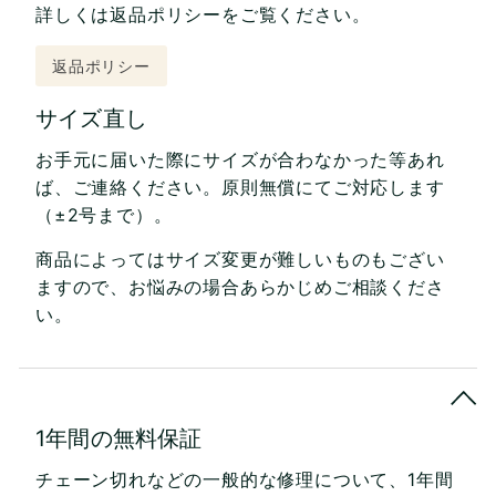
詳しくは返品ポリシーをご覧ください。
返品ポリシー
サイズ直し
お手元に届いた際にサイズが合わなかった等あれ
ば、ご連絡ください。原則無償にてご対応します
（±2号まで）。
商品によってはサイズ変更が難しいものもござい
ますので、お悩みの場合あらかじめご相談くださ
い。
1年間の無料保証
チェーン切れなどの一般的な修理について、1年間