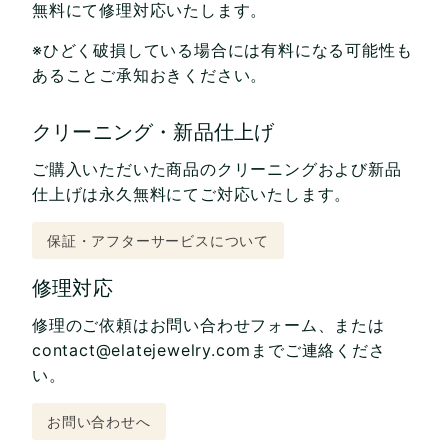
無料にて修理対応いたします。
※ひどく破損している場合には有料になる可能性も
あることご承知おきください。
クリーニング・新品仕上げ
ご購入いただいた商品のクリーニングおよび新品
仕上げは永久無料にてご対応いたします。
保証・アフターサービスについて
修理対応
修理のご依頼はお問い合わせフォーム、または
contact@elatejewelry.comまでご連絡くださ
い。
お問い合わせへ