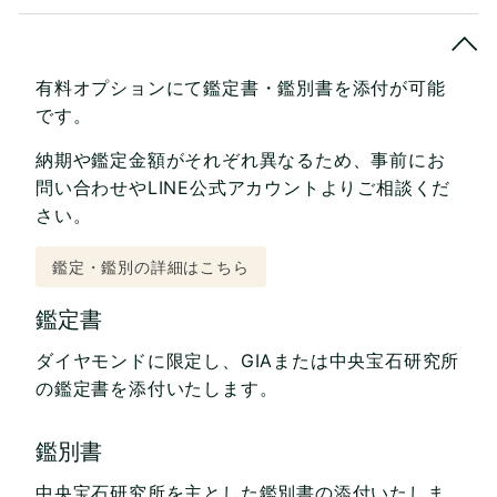
有料オプションにて鑑定書・鑑別書を添付が可能
です。
納期や鑑定金額がそれぞれ異なるため、事前にお
問い合わせやLINE公式アカウントよりご相談くだ
さい。
鑑定・鑑別の詳細はこちら
鑑定書
ダイヤモンドに限定し、GIAまたは中央宝石研究所
の鑑定書を添付いたします。
鑑別書
中央宝石研究所を主とした鑑別書の添付いたしま