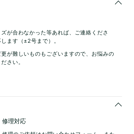
イズが合わなかった等あれば、ご連絡くださ
します（±2号まで）。
変更が難しいものもございますので、お悩みの
ください。
修理対応