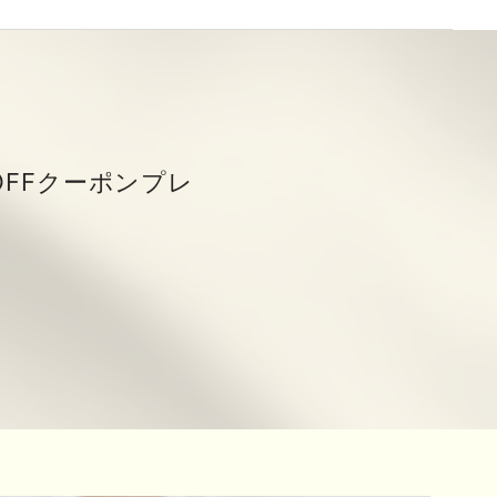
OFFクーポンプレ