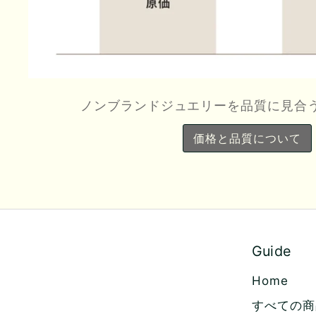
ノンブランドジュエリーを品質に見合
価格と品質について
Guide
Home
すべての商