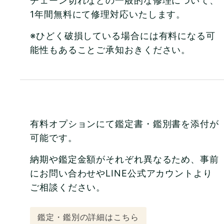
チェーン切れなどの一般的な修理について、
1年間無料にて修理対応いたします。
※ひどく破損している場合には有料になる可
能性もあることご承知おきください。
有料オプションにて鑑定書・鑑別書を添付が
可能です。
納期や鑑定金額がそれぞれ異なるため、事前
にお問い合わせやLINE公式アカウントより
ご相談ください。
鑑定・鑑別の詳細はこちら