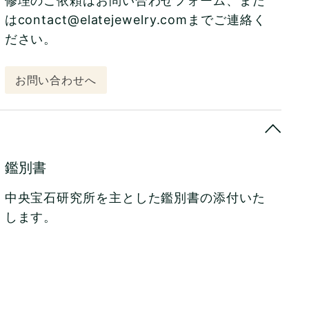
修理のご依頼はお問い合わせフォーム、また
はcontact@elatejewelry.comまでご連絡く
ださい。
お問い合わせへ
鑑別書
中央宝石研究所を主とした鑑別書の添付いた
します。