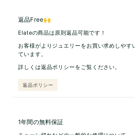
返品Free🙌
Elateの商品は原則返品可能です！
お客様がよりジュエリーをお買い求めしやす
ています。
詳しくは返品ポリシーをご覧ください。
返品ポリシー
1年間の無料保証