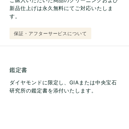
ご購入いただいた商品のクリーニングおよび
新品仕上げは永久無料にてご対応いたしま
す。
保証・アフターサービスについて
鑑定書
ダイヤモンドに限定し、GIAまたは中央宝石
研究所の鑑定書を添付いたします。