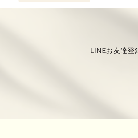
LINEお友達