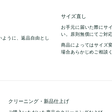
サイズ直し
お手元に届いた際にサ
い。原則無償にてご対応
いように、返品自由とし
商品によってはサイズ
場合あらかじめご相談
クリーニング・新品仕上げ